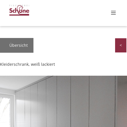
Übersicht
<
Kleiderschrank, weiß lackiert