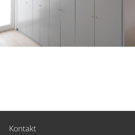
Kontakt