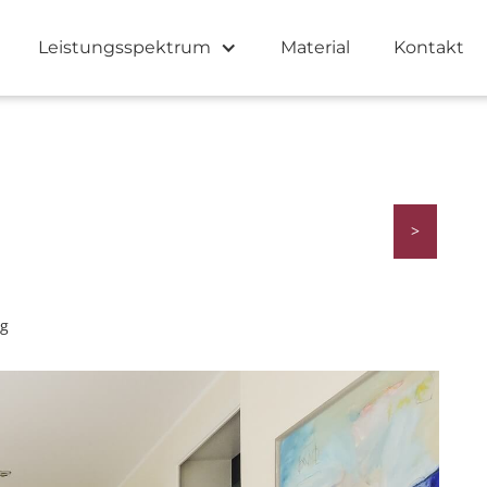
Leistungsspektrum
Material
Kontakt
>
ng