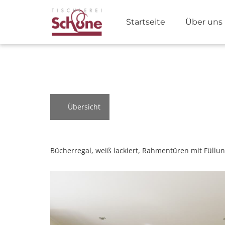
Startseite
Über uns
Übersicht
Bücherregal, weiß lackiert, Rahmentüren mit Füllu