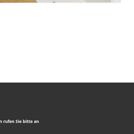
 rufen Sie bitte an