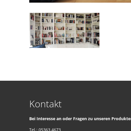
Kontakt
Bei Interesse an oder Fragen zu unseren Produkten
Tel.: 05363 4673